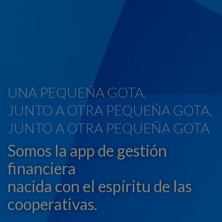
UNA PEQUEÑA GOTA,
JUNTO A OTRA PEQUEÑA GOTA,
JUNTO A OTRA PEQUEÑA GOTA
Somos la app de gestión
financiera
nacida con el espíritu de las
cooperativas.