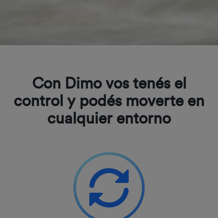
Con Dimo vos tenés el
control y podés moverte en
cualquier entorno